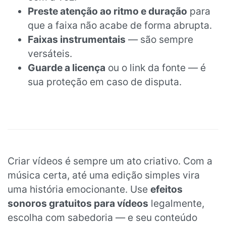
Preste atenção ao ritmo e duração
para
que a faixa não acabe de forma abrupta.
Faixas instrumentais
— são sempre
versáteis.
Guarde a licença
ou o link da fonte — é
sua proteção em caso de disputa.
Criar vídeos é sempre um ato criativo. Com a
música certa, até uma edição simples vira
uma história emocionante. Use
efeitos
sonoros gratuitos para vídeos
legalmente,
escolha com sabedoria — e seu conteúdo