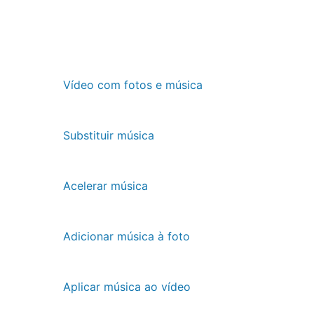
Vídeo com fotos e música
Substituir música
Acelerar música
Adicionar música à foto
Aplicar música ao vídeo