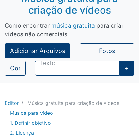
criação de vídeos
Como encontrar
música gratuita
para criar
vídeos não comerciais
Adicionar Arquivos
Fotos
Cor
+
Editor
Música gratuita para criação de vídeos
Música para vídeo
1. Definir objetivo
2. Licença