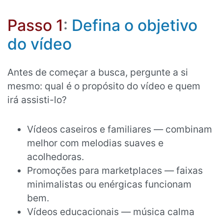
Passo 1
:
Defina o objetivo
do vídeo
Antes de começar a busca, pergunte a si
mesmo: qual é o propósito do vídeo e quem
irá assisti-lo?
Vídeos caseiros e familiares — combinam
melhor com melodias suaves e
acolhedoras.
Promoções para marketplaces — faixas
minimalistas ou enérgicas funcionam
bem.
Vídeos educacionais — música calma