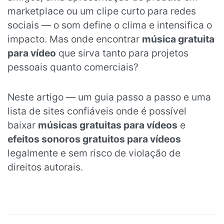
marketplace ou um clipe curto para redes
sociais — o som define o clima e intensifica o
impacto. Mas onde encontrar
música gratuita
para vídeo
que sirva tanto para projetos
pessoais quanto comerciais?
Neste artigo — um guia passo a passo e uma
lista de sites confiáveis onde é possível
baixar
músicas gratuitas para vídeos
e
efeitos sonoros gratuitos para vídeos
legalmente e sem risco de violação de
direitos autorais.