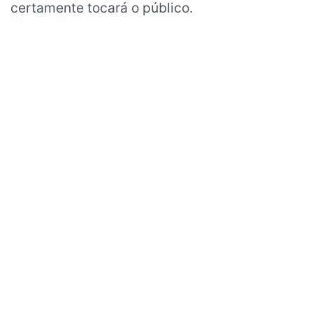
certamente tocará o público.