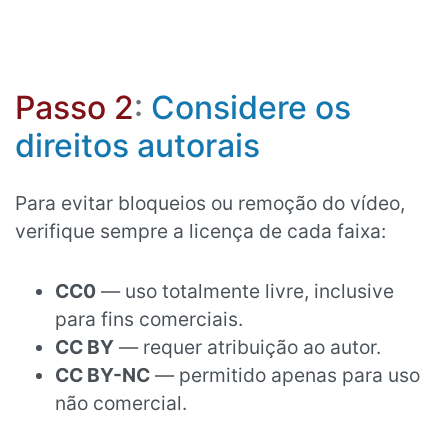
Passo 2
:
Considere os
direitos autorais
Para evitar bloqueios ou remoção do vídeo,
verifique sempre a licença de cada faixa:
CC0
— uso totalmente livre, inclusive
para fins comerciais.
CC BY
— requer atribuição ao autor.
CC BY-NC
— permitido apenas para uso
não comercial.