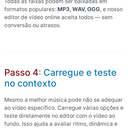
Todas as faixas podem ser baixadas em
formatos populares:
MP3, WAV, OGG
, e nosso
editor de vídeo online aceita todos — sem
conversão ou atrasos.
Passo 4
:
Carregue e teste
no contexto
Mesmo a melhor música pode não se adequar
ao vídeo específico. Carregue várias opções e
teste diretamente no editor com o vídeo ao
fundo. Isso ajuda a avaliar ritmo, dinâmica e