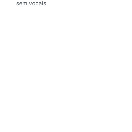
sem vocais.