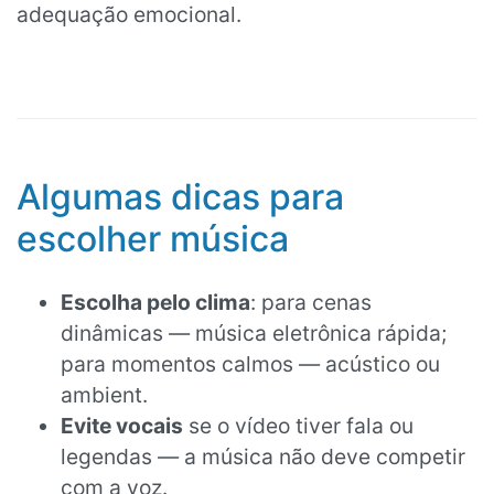
adequação emocional.
Algumas dicas para
escolher música
Escolha pelo clima
: para cenas
dinâmicas — música eletrônica rápida;
para momentos calmos — acústico ou
ambient.
Evite vocais
se o vídeo tiver fala ou
legendas — a música não deve competir
com a voz.