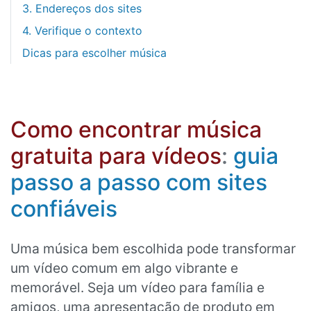
3. Endereços dos sites
4. Verifique o contexto
Dicas para escolher música
Como encontrar música
gratuita para vídeos
:
guia
passo a passo com sites
confiáveis
Uma música bem escolhida pode transformar
um vídeo comum em algo vibrante e
memorável. Seja um vídeo para família e
amigos, uma apresentação de produto em